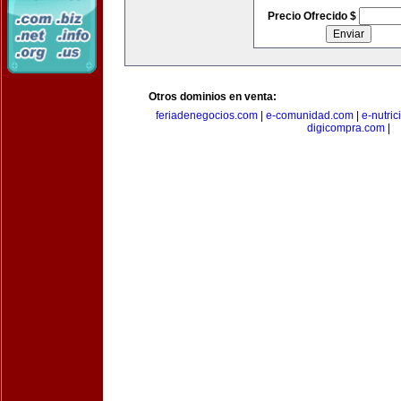
Precio Ofrecido $
Otros dominios en venta:
feriadenegocios.com
|
e-comunidad.com
|
e-nutri
digicompra.com
|