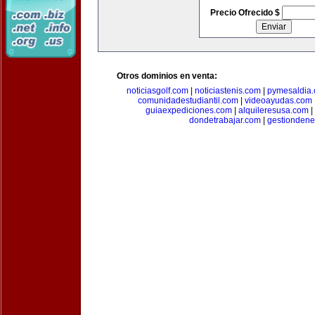
Precio Ofrecido $
Otros dominios en venta:
noticiasgolf.com
|
noticiastenis.com
|
pymesaldia
comunidadestudiantil.com
|
videoayudas.com
guiaexpediciones.com
|
alquileresusa.com
|
dondetrabajar.com
|
gestiondene