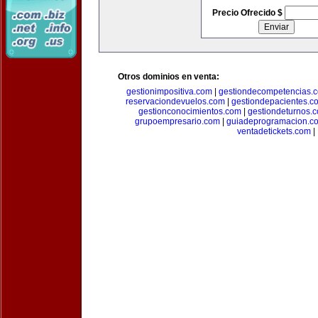
Precio Ofrecido $
Otros dominios en venta:
gestionimpositiva.com
|
gestiondecompetencias.
reservaciondevuelos.com
|
gestiondepacientes.c
gestionconocimientos.com
|
gestiondeturnos.
grupoempresario.com
|
guiadeprogramacion.c
ventadetickets.com
|